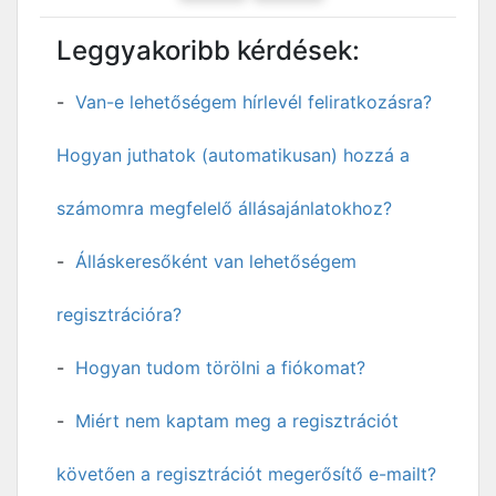
Leggyakoribb kérdések:
Van-e lehetőségem hírlevél feliratkozásra?
Hogyan juthatok (automatikusan) hozzá a
számomra megfelelő állásajánlatokhoz?
Álláskeresőként van lehetőségem
regisztrációra?
Hogyan tudom törölni a fiókomat?
Miért nem kaptam meg a regisztrációt
követően a regisztrációt megerősítő e-mailt?