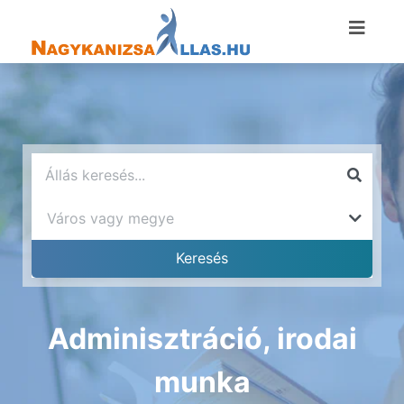
Adminisztráció, irodai
munka