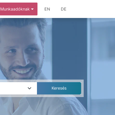
Munkaadóknak
EN
DE