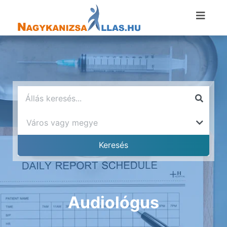
Audiológus