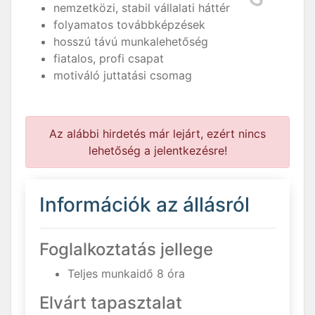
nemzetközi, stabil vállalati háttér
folyamatos továbbképzések
hosszú távú munkalehetőség
fiatalos, profi csapat
motiváló juttatási csomag
Az alábbi hirdetés már lejárt, ezért nincs
lehetőség a jelentkezésre!
Információk az állásról
Foglalkoztatás jellege
Teljes munkaidő 8 óra
Elvárt tapasztalat