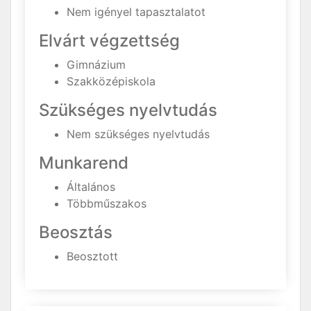
Nem igényel tapasztalatot
Elvárt végzettség
Gimnázium
Szakközépiskola
Szükséges nyelvtudás
Nem szükséges nyelvtudás
Munkarend
Általános
Többműszakos
Beosztás
Beosztott