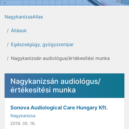
NagykanizsaAllas
Állások
Egészségügy, gyógyszeripar
Nagykanizsán audiológus/értékesítési munka
Nagykanizsán audiológus/
értékesítési munka
Sonova Audiological Care Hungary Kft.
Nagykanizsa
2019. 05. 16.