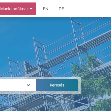
Munkaadóknak
EN
DE