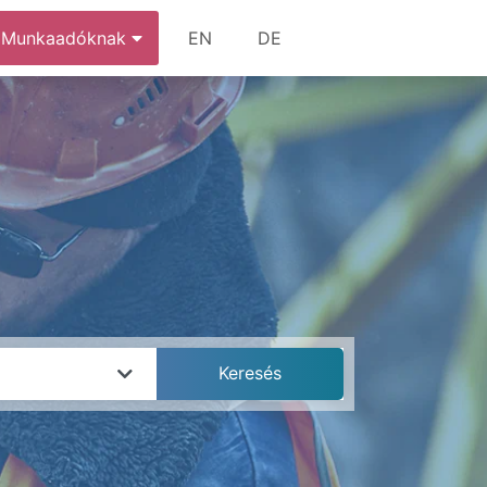
Munkaadóknak
EN
DE