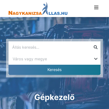
Gépkezelő