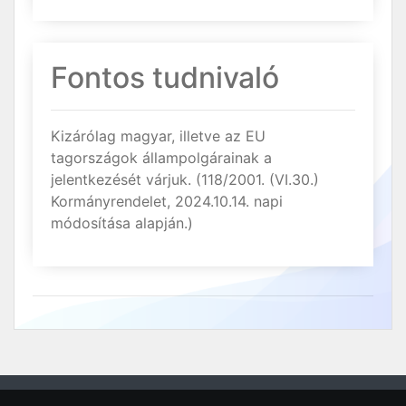
Fontos tudnivaló
Kizárólag magyar, illetve az EU
tagországok állampolgárainak a
jelentkezését várjuk. (118/2001. (VI.30.)
Kormányrendelet, 2024.10.14. napi
módosítása alapján.)