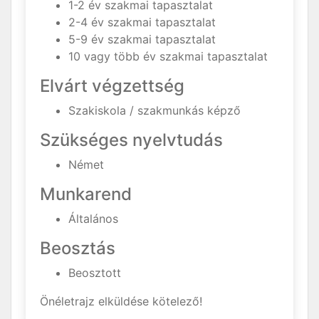
1-2 év szakmai tapasztalat
2-4 év szakmai tapasztalat
5-9 év szakmai tapasztalat
10 vagy több év szakmai tapasztalat
Elvárt végzettség
Szakiskola / szakmunkás képző
Szükséges nyelvtudás
Német
Munkarend
Általános
Beosztás
Beosztott
Önéletrajz elküldése kötelező!