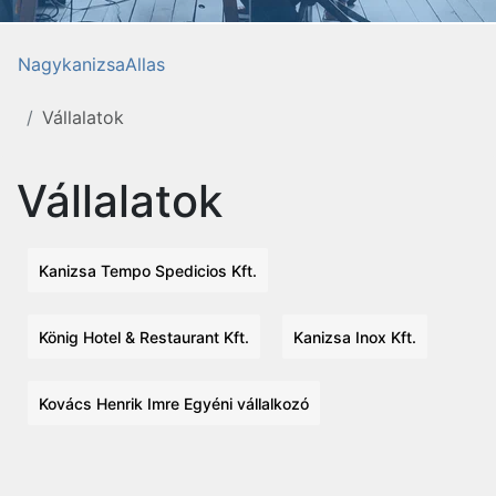
NagykanizsaAllas
Vállalatok
Vállalatok
Kanizsa Tempo Spedicios Kft.
König Hotel & Restaurant Kft.
Kanizsa Inox Kft.
Kovács Henrik Imre Egyéni vállalkozó