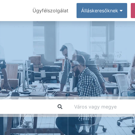
Ügyfélszolgálat
Álláskeresőknek