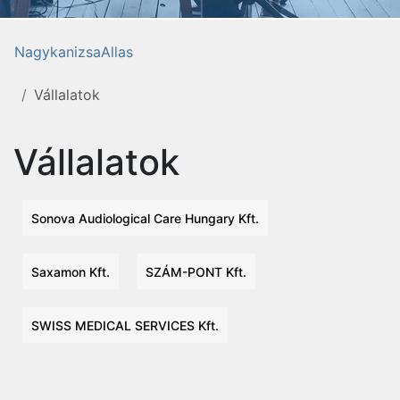
NagykanizsaAllas
Vállalatok
Vállalatok
Sonova Audiological Care Hungary Kft.
Saxamon Kft.
SZÁM-PONT Kft.
SWISS MEDICAL SERVICES Kft.