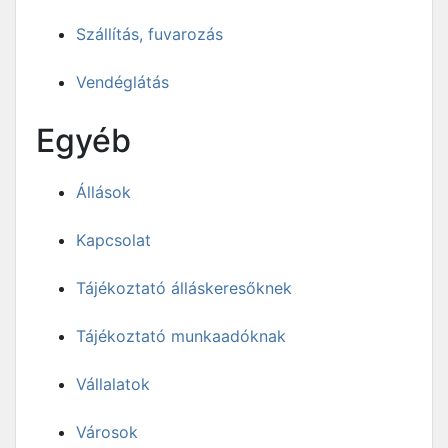
Szállítás, fuvarozás
Vendéglátás
Egyéb
Állások
Kapcsolat
Tájékoztató álláskeresőknek
Tájékoztató munkaadóknak
Vállalatok
Városok