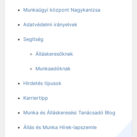
Munkaügyi központ Nagykanizsa
Adatvédelmi irányelvek
Segítség
Álláskeresőknek
Munkaadóknak
Hirdetés típusok
Karriertipp
Munka és Álláskeresési Tanácsadó Blog
Állás és Munka Hírek-lapszemle